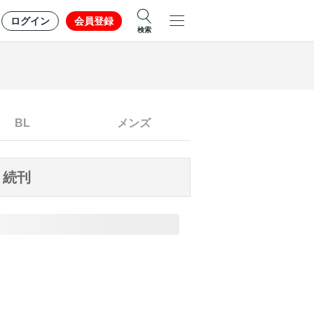
ログイン
会員登録
検索
BL
メンズ
続刊