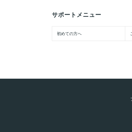
サポートメニュー
初めての方へ