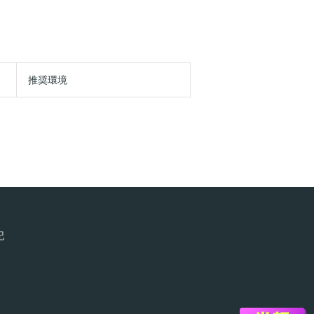
推奨環境
記