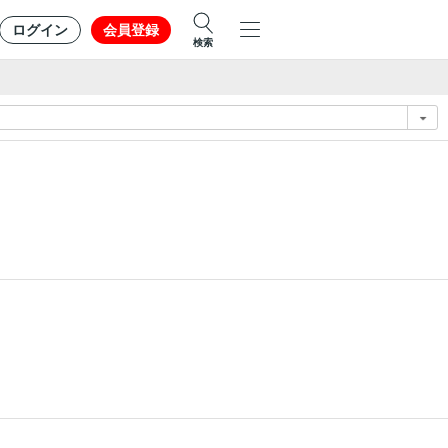
ログイン
会員登録
検索