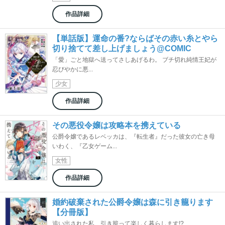
作品詳細
【単話版】運命の番?ならばその赤い糸とやら
切り捨てて差し上げましょう@COMIC
「愛」ごと地獄へ送ってさしあげるわ。 ブチ切れ純情王妃が
忍びやかに悪...
少女
作品詳細
その悪役令嬢は攻略本を携えている
公爵令嬢であるレベッカは、『転生者』だった彼女の亡き母
いわく、『乙女ゲーム...
女性
作品詳細
婚約破棄された公爵令嬢は森に引き籠ります
【分冊版】
追い出された私、引き籠って楽しく暮らします!?