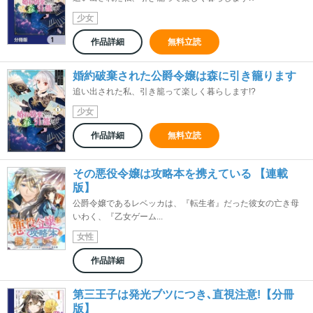
少女
作品詳細
無料立読
婚約破棄された公爵令嬢は森に引き籠ります
追い出された私、引き籠って楽しく暮らします!?
少女
作品詳細
無料立読
その悪役令嬢は攻略本を携えている 【連載
版】
公爵令嬢であるレベッカは、『転生者』だった彼女の亡き母
いわく、『乙女ゲーム...
女性
作品詳細
第三王子は発光ブツにつき､直視注意!【分冊
版】