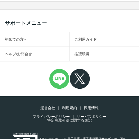
サポートメニュー
初めての方へ
ご利用ガイド
ヘルプ/お問合せ
推奨環境
運営会社
利用規約
採用情報
プライバシーポリシー
サービスポリシー
特定商取引法に関する表記
ABJマークは、この電子書店・電子書籍配信サービスが、著作