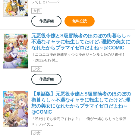
レてしまい――？
女性
作品詳細
無料立読
元悪役令嬢とS級冒険者のほのぼの街暮らし～
不遇なキャラに転生してたけど､理想の美女に
なれたからプラマイゼロだよね～@COMIC
【ニコニコ漫画連載早々少女漫画ジャンル１位の話題作！
（2022/4/19付...
少女
作品詳細
【単話版】元悪役令嬢とS級冒険者のほのぼの
街暮らし～不遇なキャラに転生してたけど､理
想の美女になれたからプラマイゼロだよね～
@COMIC
「私だけでも最高ですわよ？」 「俺が一緒ならもっと最強
さ」 ハイス...
少女