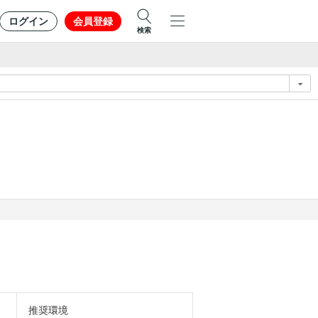
ログイン
会員登録
検索
推奨環境