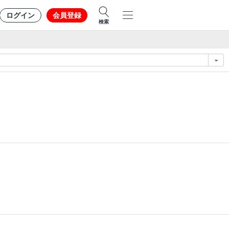
ログイン
会員登録
検索