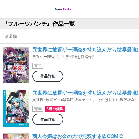
『フルーツパンチ』作品一覧
異世界に放置ゲー理論を持ち込んだら世界最強
放置ゲー理論で、世界最強を目指せ!!
青年
作品詳細
異世界に放置ゲー理論を持ち込んだら世界最強
異世界×放置ゲー=最強!? 放置ゲーム。 それは忙しい現代社会にお
青年
3巻分無料
作品詳細
商人令嬢はお金の力で無双する@COMIC