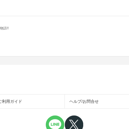
語!!
ご利用ガイド
ヘルプ/お問合せ