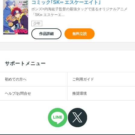
コミック｢SK∞ エスケーエイト｣
ボンズ×内海紘子監督の最強タッグで送るオリジナルアニメ
「SK∞ エスケーエ...
少年
作品詳細
無料立読
サポートメニュー
初めての方へ
ご利用ガイド
ヘルプ/お問合せ
推奨環境