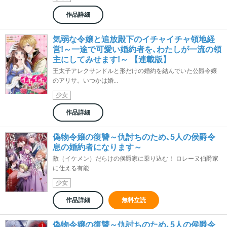
作品詳細
気弱な令嬢と追放殿下のイチャイチャ領地経
営!～一途で可愛い婚約者を､わたしが一流の領
主にしてみせます!～ 【連載版】
王太子アレクサンドルと形だけの婚約を結んでいた公爵令嬢
のアリサ。いつかは婚...
少女
作品詳細
偽物令嬢の復讐～仇討ちのため､5人の侯爵令
息の婚約者になります～
敵（イケメン）だらけの侯爵家に乗り込む！ ロレーヌ伯爵家
に仕える有能...
少女
作品詳細
無料立読
偽物令嬢の復讐～仇討ちのため､5人の侯爵令