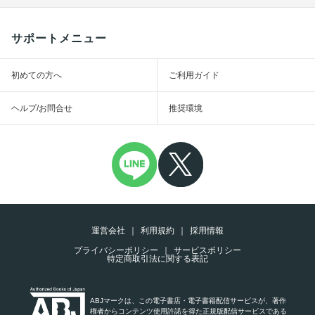
サポートメニュー
初めての方へ
ご利用ガイド
ヘルプ/お問合せ
推奨環境
運営会社
利用規約
採用情報
プライバシーポリシー
サービスポリシー
特定商取引法に関する表記
ABJマークは、この電子書店・電子書籍配信サービスが、著作
権者からコンテンツ使用許諾を得た正規版配信サービスである