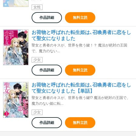
女性
作品詳細
無料立読
お荷物と呼ばれた転生姫は､召喚勇者に恋をし
て聖女になりました
聖女と勇者のキスが、世界を救う鍵！？ 魔法が絶対の王国
で、魔力のない...
少女
作品詳細
無料立読
お荷物と呼ばれた転生姫は､召喚勇者に恋をし
て聖女になりました【単話】
聖女と勇者のキスが、世界を救う鍵!? 魔法が絶対の王国で、
魔力のない姫に転...
少女
作品詳細
無料立読