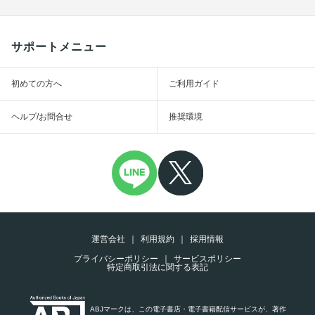
サポートメニュー
初めての方へ
ご利用ガイド
ヘルプ/お問合せ
推奨環境
運営会社
利用規約
採用情報
プライバシーポリシー
サービスポリシー
特定商取引法に関する表記
ABJマークは、この電子書店・電子書籍配信サービスが、著作