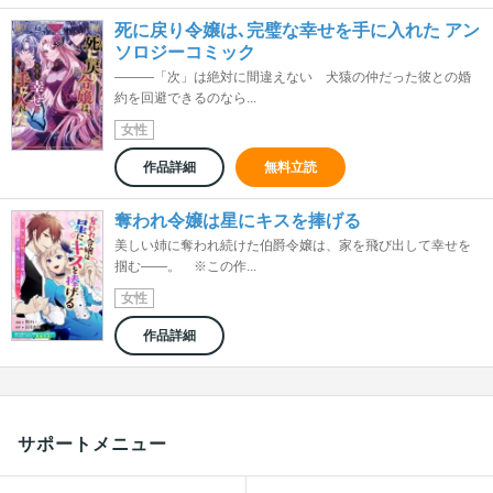
死に戻り令嬢は､完璧な幸せを手に入れた アン
ソロジーコミック
―――「次」は絶対に間違えない 犬猿の仲だった彼との婚
約を回避できるのなら...
女性
作品詳細
無料立読
奪われ令嬢は星にキスを捧げる
美しい姉に奪われ続けた伯爵令嬢は、家を飛び出して幸せを
掴む――。 ※この作...
女性
作品詳細
サポートメニュー