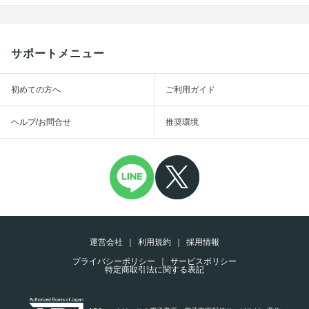
サポートメニュー
初めての方へ
ご利用ガイド
ヘルプ/お問合せ
推奨環境
運営会社
利用規約
採用情報
プライバシーポリシー
サービスポリシー
特定商取引法に関する表記