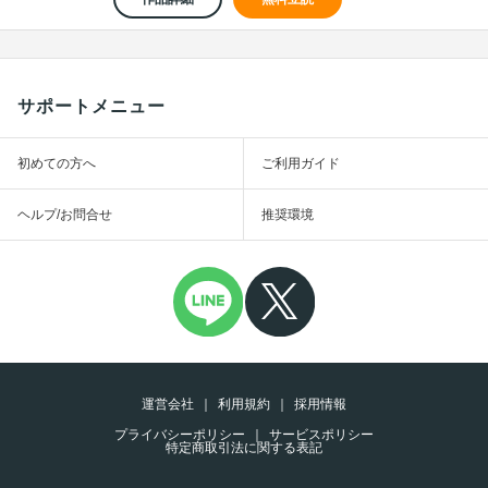
サポートメニュー
初めての方へ
ご利用ガイド
ヘルプ/お問合せ
推奨環境
運営会社
利用規約
採用情報
プライバシーポリシー
サービスポリシー
特定商取引法に関する表記