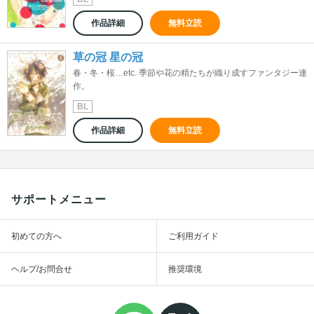
作品詳細
無料立読
草の冠 星の冠
春・冬・桜…etc. 季節や花の精たちが織り成すファンタジー連
作。
BL
作品詳細
無料立読
サポートメニュー
初めての方へ
ご利用ガイド
ヘルプ/お問合せ
推奨環境