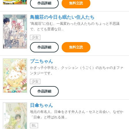
作品詳細
無料立読
鳥籠荘の今日も眠たい住人たち
“鳥籠荘”に住む、一風変わった住人たちの ちょっと不思議
で、とても普通な日...
少女
作品詳細
無料立読
プニちゃん
かぎっ子小学生と、クッション（うごく）のおちゃのまファ
ンタジーです。
少女
作品詳細
日傘ちゃん
地元の有名人、日傘をさす外人さん・セスと出会い、なぜか
「日傘」と呼ばれる湊...
BL