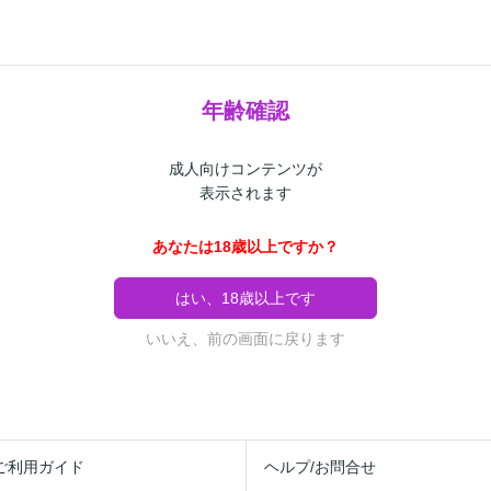
年齢確認
成人向けコンテンツが
表示されます
あなたは18歳以上ですか？
はい、18歳以上です
いいえ、前の画面に戻ります
ご利用ガイド
ヘルプ/お問合せ