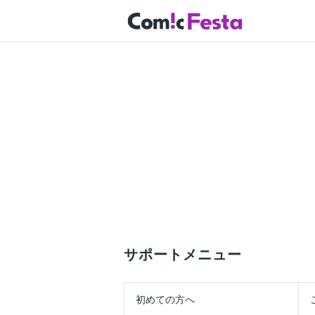
サポートメニュー
初めての方へ