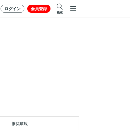
ログイン
会員登録
検索
推奨環境