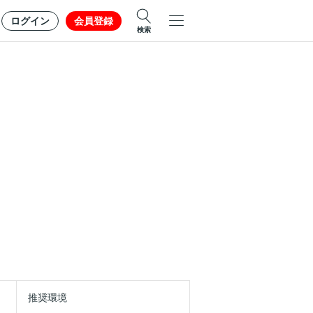
ログイン
会員登録
検索
推奨環境