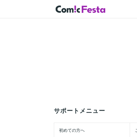
サポートメニュー
初めての方へ