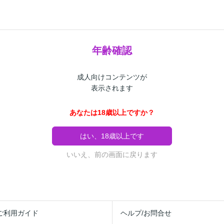
年齢確認
成人向けコンテンツが
表示されます
あなたは18歳以上ですか？
はい、18歳以上です
いいえ、前の画面に戻ります
ご利用ガイド
ヘルプ/お問合せ