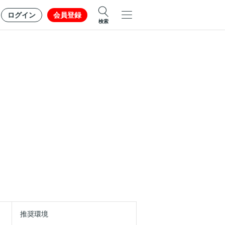
ログイン
会員登録
検索
推奨環境