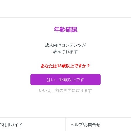
年齢確認
成人向けコンテンツが
表示されます
あなたは18歳以上ですか？
はい、18歳以上です
いいえ、前の画面に戻ります
ご利用ガイド
ヘルプ/お問合せ