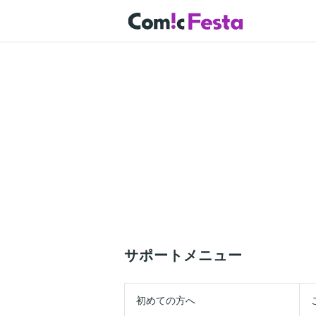
サポートメニュー
初めての方へ