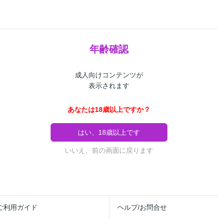
年齢確認
成人向けコンテンツが
表示されます
あなたは18歳以上ですか？
はい、18歳以上です
いいえ、前の画面に戻ります
ご利用ガイド
ヘルプ/お問合せ