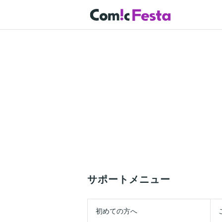
サポートメニュー
初めての方へ