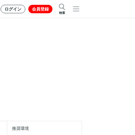
ログイン
会員登録
検索
推奨環境