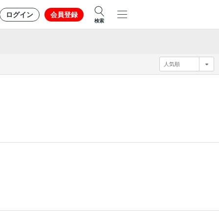
ログイン
会員登録
検索