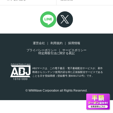
運営会社
利用規約
採用情報
プライバシーポリシー
サービスポリシー
特定商取引法に関する表記
ABJマークは、この電子書店・電子書籍配信サービスが、著作
権者からコンテンツ使用許諾を得た正規版配信サービスである
ことを示す登録商標（登録番号 第6091713号）です。
© WWWave Corporation all Rights Reserved.