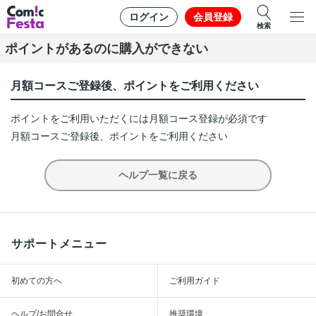
ログイン
会員登録
検索
ポイントがあるのに購入ができない
月額コースご登録後、ポイントをご利用ください
ポイントをご利用いただくには月額コース登録が必須です
月額コースご登録後、ポイントをご利用ください
ヘルプ一覧に戻る
サポートメニュー
初めての方へ
ご利用ガイド
ヘルプ/お問合せ
推奨環境