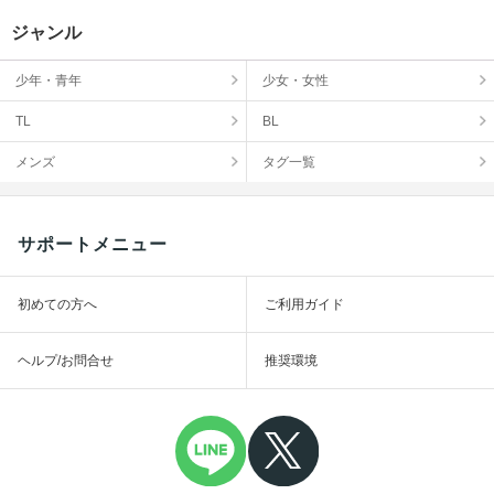
ジャンル
少年・青年
少女・女性
TL
BL
メンズ
タグ一覧
サポートメニュー
初めての方へ
ご利用ガイド
ヘルプ/お問合せ
推奨環境