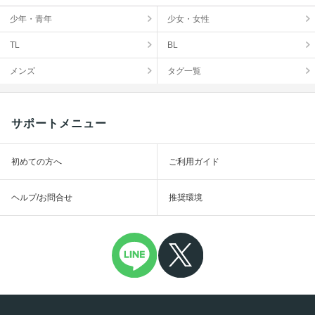
少年・青年
少女・女性
TL
BL
メンズ
タグ一覧
サポートメニュー
初めての方へ
ご利用ガイド
ヘルプ/お問合せ
推奨環境