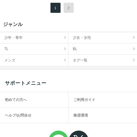
1
2
ジャンル
少年・青年
少女・女性
TL
BL
メンズ
タグ一覧
サポートメニュー
初めての方へ
ご利用ガイド
ヘルプ/お問合せ
推奨環境