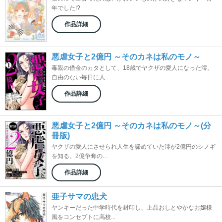
年でした!?
作品詳細
悪虐女子と2億円 ～そのカネは私のモノ～
毒親の借金のカタとして、18歳でヤクザの愛人になった澪。
自由のない毎日に人...
作品詳細
悪虐女子と2億円 ～そのカネは私のモノ～(分
冊版)
ヤクザの愛人にさせられ人生を諦めていた澪が2億円のシノギ
を知る。2億争奪の...
作品詳細
亜子サマの忠犬
ヤンキーだった中学時代を封印し、上品おしとやかなお嬢様
風をコンセプトに高校...