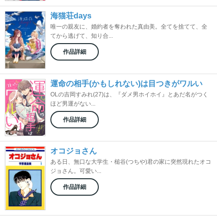
海猫荘days
唯一の親友に、婚約者を奪われた真由美。全てを捨てて、全
てから逃げて、知り合...
作品詳細
運命の相手(かもしれない)は目つきがワルい
OLの吉岡すみれ(27)は、『ダメ男ホイホイ』とあだ名がつく
ほど男運がない...
作品詳細
オコジョさん
ある日、無口な大学生・槌谷(つちや)君の家に突然現れたオコ
ジョさん。可愛い...
作品詳細