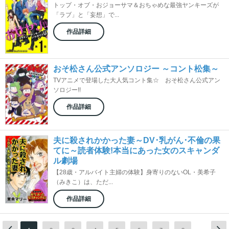
トップ・オブ・おジョーサマ＆おちゃめな最強ヤンキーズが
「ラブ」と「妄想」で...
作品詳細
おそ松さん公式アンソロジー ～コント松集～
TVアニメで登場した大人気コント集☆ おそ松さん公式アン
ソロジー!!
作品詳細
夫に殺されかかった妻～DV･乳がん･不倫の果
てに～読者体験!本当にあった女のスキャンダ
ル劇場
【28歳・アルバイト主婦の体験】身寄りのないOL・美希子
（みきこ）は、ただ...
作品詳細