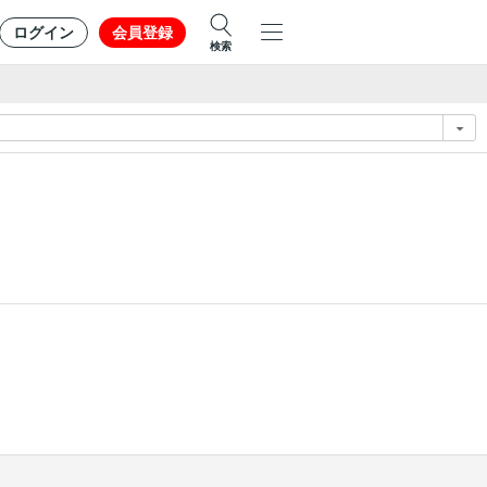
ログイン
会員登録
検索