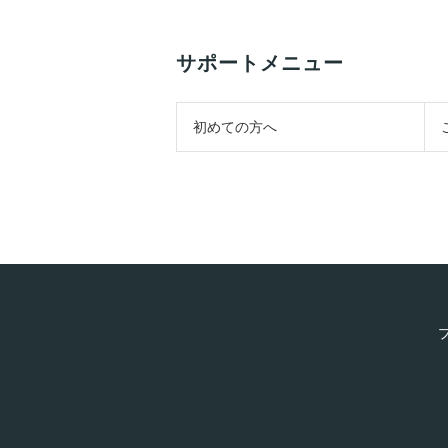
サポートメニュー
初めての方へ