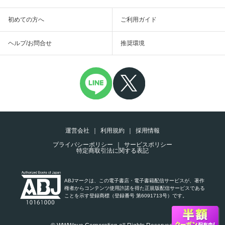
初めての方へ
ご利用ガイド
ヘルプ/お問合せ
推奨環境
運営会社
利用規約
採用情報
プライバシーポリシー
サービスポリシー
特定商取引法に関する表記
ABJマークは、この電子書店・電子書籍配信サービスが、著作
権者からコンテンツ使用許諾を得た正規版配信サービスである
ことを示す登録商標（登録番号 第6091713号）です。