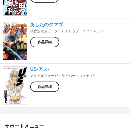
あしたのタマゴ
橘皆無が描く、タイムトリップ・ラブコメディ!
作品詳細
US-アス-
メタモルフォーゼ・サイバー・コメディ!!
作品詳細
サポートメニュー