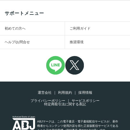
サポートメニュー
初めての方へ
ご利用ガイド
ヘルプ/お問合せ
推奨環境
運営会社
利用規約
採用情報
プライバシーポリシー
サービスポリシー
特定商取引法に関する表記
ABJマークは、この電子書店・電子書籍配信サービスが、著作
権者からコンテンツ使用許諾を得た正規版配信サービスである