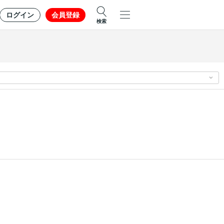
ログイン
会員登録
検索