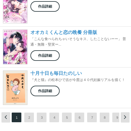
作品詳細
オオカミくんと恋の晩餐 分冊版
「こんな食べられちゃいそうなキス、したことないーー」 普
通・無難・堅実ー...
作品詳細
十月十日も毎日たのしい
『犬と猫』の松本ひで吉が今度は４０代妊娠リアルを描く！
作品詳細
1
2
3
4
5
6
7
8
9
1