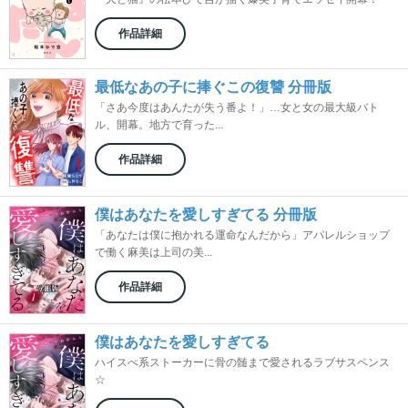
作品詳細
最低なあの子に捧ぐこの復讐 分冊版
「さあ今度はあんたが失う番よ！」…女と女の最大級バト
ル、開幕。地方で育った...
作品詳細
僕はあなたを愛しすぎてる 分冊版
「あなたは僕に抱かれる運命なんだから」アパレルショップ
で働く麻美は上司の美...
作品詳細
僕はあなたを愛しすぎてる
ハイスぺ系ストーカーに骨の髄まで愛されるラブサスペンス
☆