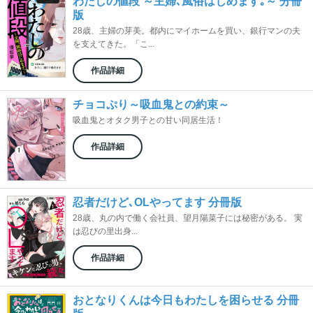
わたしの値段 ～主婦､風俗はじめます｡～ 分冊
版
28歳、主婦の芽美。都内にマイホームを買い、銀行マンの夫
を支えてきた。「こ...
作品詳細
チョコぷり～吸血鬼との約束～
吸血鬼とオタク男子との甘い同居生活！
作品詳細
忍者だけど､OLやってます 分冊版
28歳、丸の内で働く会社員、望月陽菜子には秘密がある。 実
は忍びの里出身...
作品詳細
おとなりくんは今日もわたしを困らせる 分冊