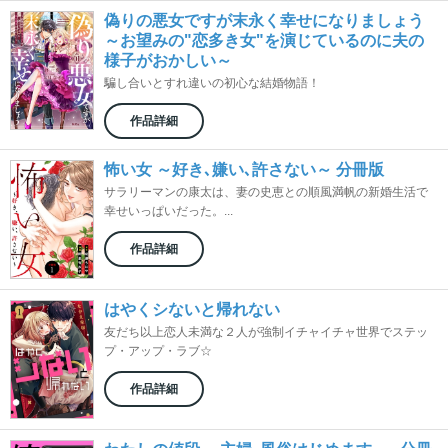
偽りの悪女ですが末永く幸せになりましょう
～お望みの"恋多き女"を演じているのに夫の
様子がおかしい～
騙し合いとすれ違いの初心な結婚物語！
作品詳細
怖い女 ～好き､嫌い､許さない～ 分冊版
サラリーマンの康太は、妻の史恵との順風満帆の新婚生活で
幸せいっぱいだった。...
作品詳細
はやくシないと帰れない
友だち以上恋人未満な２人が強制イチャイチャ世界でステッ
プ・アップ・ラブ☆
作品詳細