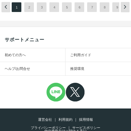
1
2
3
4
5
6
7
8
9
1
サポートメニュー
初めての方へ
ご利用ガイド
ヘルプ/お問合せ
推奨環境
運営会社
利用規約
採用情報
プライバシーポリシー
サービスポリシー