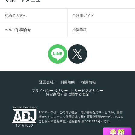
初めての方へ
ご利用ガイド
ヘルプ/お問合せ
推奨環境
運営会社
利用規約
採用情報
プライバシーポリシー
サービスポリシー
特定商取引法に関する表記
ABJマークは、この電子書店・電子書籍配信サービスが、著作
権者からコンテンツ使用許諾を得た正規版配信サービスである
ことを示す登録商標（登録番号 第6091713号）です。