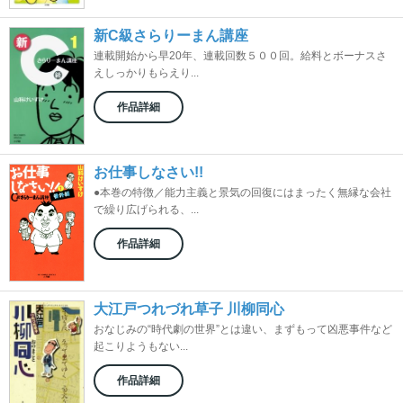
新C級さらりーまん講座
連載開始から早20年、連載回数５００回。給料とボーナスさ
えしっかりもらえり...
作品詳細
お仕事しなさい!!
●本巻の特徴／能力主義と景気の回復にはまったく無縁な会社
で繰り広げられる、...
作品詳細
大江戸つれづれ草子 川柳同心
おなじみの“時代劇の世界”とは違い、まずもって凶悪事件など
起こりようもない...
作品詳細