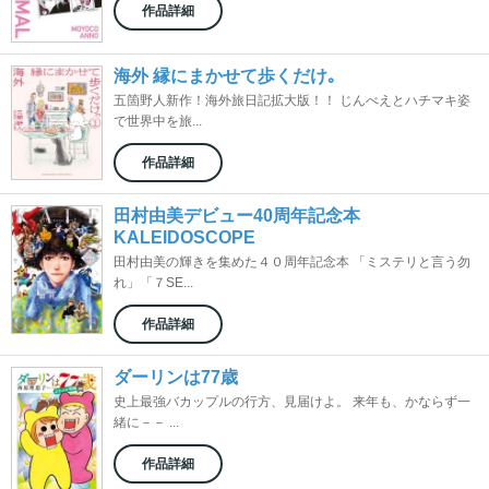
作品詳細
海外 縁にまかせて歩くだけ｡
五箇野人新作！海外旅日記拡大版！！ じんべえとハチマキ姿
で世界中を旅...
作品詳細
田村由美デビュー40周年記念本
KALEIDOSCOPE
田村由美の輝きを集めた４０周年記念本 「ミステリと言う勿
れ」「７SE...
作品詳細
ダーリンは77歳
史上最強バカップルの行方、見届けよ。 来年も、かならず一
緒に－－ ...
作品詳細