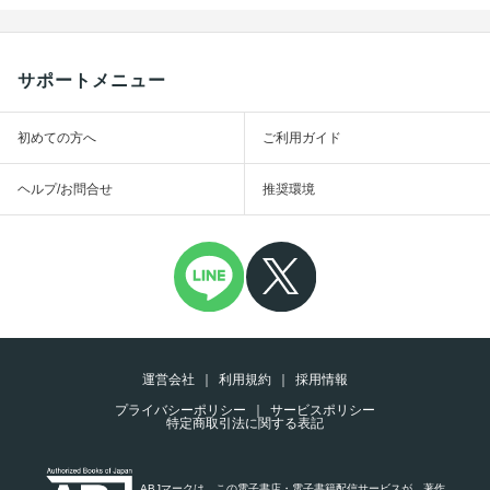
サポートメニュー
初めての方へ
ご利用ガイド
ヘルプ/お問合せ
推奨環境
運営会社
利用規約
採用情報
プライバシーポリシー
サービスポリシー
特定商取引法に関する表記
ABJマークは、この電子書店・電子書籍配信サービスが、著作