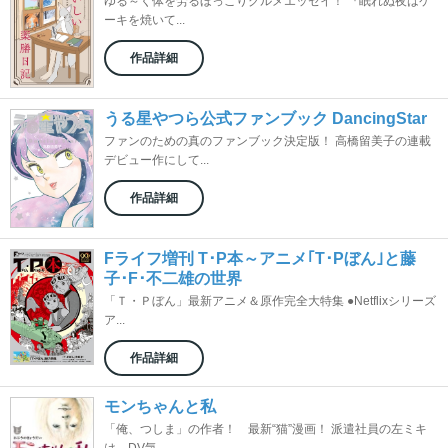
ゆる～く体を労るほっこりグルメエッセイ！ 『眠れぬ夜はケ
ーキを焼いて...
作品詳細
うる星やつら公式ファンブック DancingStar
ファンのための真のファンブック決定版！ 高橋留美子の連載
デビュー作にして...
作品詳細
Fライフ増刊 T･P本～アニメ｢T･Pぼん｣と藤
子･F･不二雄の世界
「Ｔ・Ｐぼん」最新アニメ＆原作完全大特集 ●Netflixシリーズ
ア...
作品詳細
モンちゃんと私
「俺、つしま」の作者！ 最新“猫”漫画！ 派遣社員の左ミキ