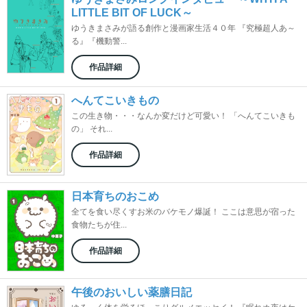
LITTLE BIT OF LUCK～
ゆうきまさみが語る創作と漫画家生活４０年 『究極超人あ～
る』『機動警...
作品詳細
へんてこいきもの
この生き物・・・なんか変だけど可愛い！ 「へんてこいきも
の」 それ...
作品詳細
日本育ちのおこめ
全てを食い尽くすお米のバケモノ爆誕！ ここは意思が宿った
食物たちが住...
作品詳細
午後のおいしい薬膳日記