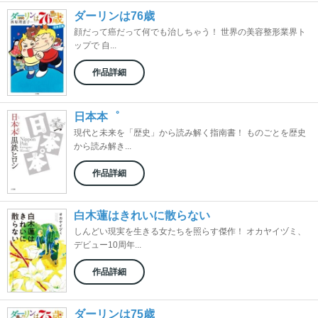
ダーリンは76歳
顔だって癌だって何でも治しちゃう！ 世界の美容整形業界ト
ップで 自...
作品詳細
日本本゜
現代と未来を「歴史」から読み解く指南書！ ものごとを歴史
から読み解き...
作品詳細
白木蓮はきれいに散らない
しんどい現実を生きる女たちを照らす傑作！ オカヤイヅミ、
デビュー10周年...
作品詳細
ダーリンは75歳