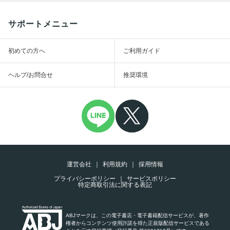
サポートメニュー
初めての方へ
ご利用ガイド
ヘルプ/お問合せ
推奨環境
運営会社
利用規約
採用情報
プライバシーポリシー
サービスポリシー
特定商取引法に関する表記
ABJマークは、この電子書店・電子書籍配信サービスが、著作
権者からコンテンツ使用許諾を得た正規版配信サービスである