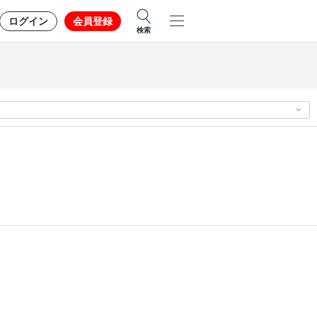
ログイン
会員登録
検索