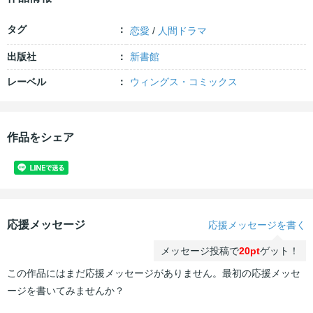
タグ
恋愛
/
人間ドラマ
出版社
新書館
レーベル
ウィングス・コミックス
作品をシェア
応援メッセージ
応援メッセージを書く
メッセージ投稿で
20pt
ゲット！
この作品にはまだ応援メッセージがありません。最初の応援メッセ
ージを書いてみませんか？