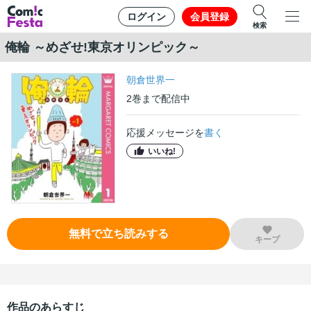
ログイン
会員登録
検索
俺輪 ～めざせ!東京オリンピック～
朝倉世界一
2
巻
まで配信中
応援メッセージを
書く
いいね!
無料で立ち読みする
キープ
作品のあらすじ