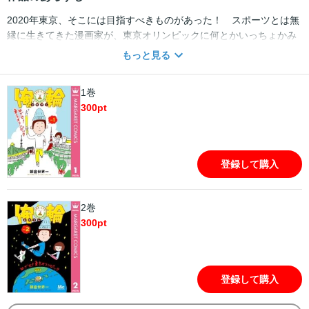
2020年東京、そこには目指すべきものがあった！ スポーツとは無
縁に生きてきた漫画家が、東京オリンピックに何とかいっちょかみ
しようともがき続けた日々の記録。オリンピックにイマイチ乗り切
もっと見る
れない方にも読んでほしい、ちょっとだけスポーツした気になれる
エッセイです。
1巻
300
pt
登録して購入
2巻
300
pt
登録して購入