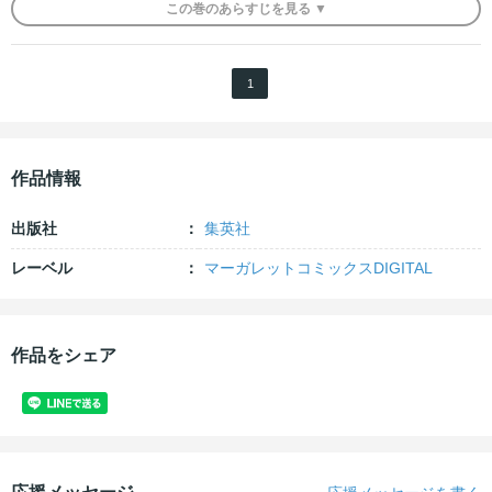
この
巻
のあらすじを
見る ▼
1
作品情報
出版社
集英社
レーベル
マーガレットコミックスDIGITAL
作品をシェア