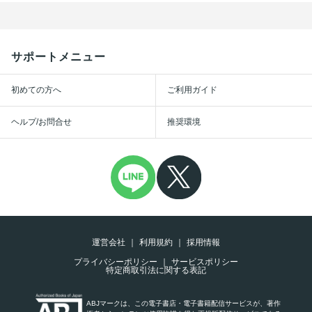
サポートメニュー
初めての方へ
ご利用ガイド
ヘルプ/お問合せ
推奨環境
運営会社
利用規約
採用情報
プライバシーポリシー
サービスポリシー
特定商取引法に関する表記
ABJマークは、この電子書店・電子書籍配信サービスが、著作