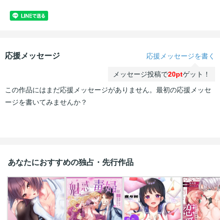
応援メッセージ
応援メッセージを書く
メッセージ投稿で
20pt
ゲット！
この作品にはまだ応援メッセージがありません。最初の応援メッセ
ージを書いてみませんか？
あなたにおすすめの独占・先行作品