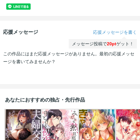
応援メッセージ
応援メッセージを書く
メッセージ投稿で
20pt
ゲット！
この作品にはまだ応援メッセージがありません。最初の応援メッセ
ージを書いてみませんか？
あなたにおすすめの独占・先行作品