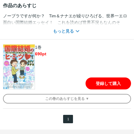
作品のあらすじ
ノーブラですが何か？ Tim＆ナナエが繰りひろげる、世界一エロ
面白い国際結婚エッセイ！ これを読めば世界不況もなんのそ
の!? マンガ家デビューの副賞で行ったN.Y.で出会って、文通→電
もっと見る
撃結婚!!!? 信じられないナナエ＆Timの出会いから、ちょっぴりお
バカ＆Hな国際結婚事情まで、ぜ～んぶ隠さず描いちゃいます！
1巻
【『合コン、チェキラ！』原案/浅田みやこ】
690
pt
登録して購入
この
巻
のあらすじを
見る ▼
1