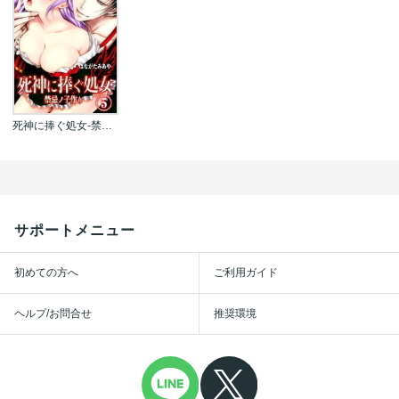
死神に捧ぐ処女-禁忌ノ子作り
サポートメニュー
初めての方へ
ご利用ガイド
ヘルプ/お問合せ
推奨環境