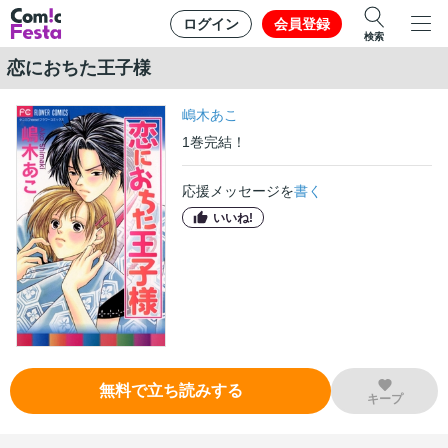
ログイン
会員登録
検索
恋におちた王子様
嶋木あこ
1
巻
完結！
応援メッセージを
書く
いいね!
無料で立ち読みする
キープ