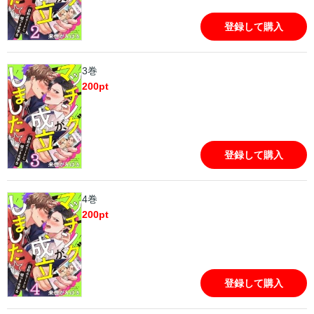
登録して購入
3巻
200
pt
登録して購入
4巻
200
pt
登録して購入