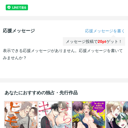
応援メッセージ
応援メッセージを書く
メッセージ投稿で
20pt
ゲット！
表示できる応援メッセージがありません。応援メッセージを書いて
みませんか？
あなたにおすすめの独占・先行作品