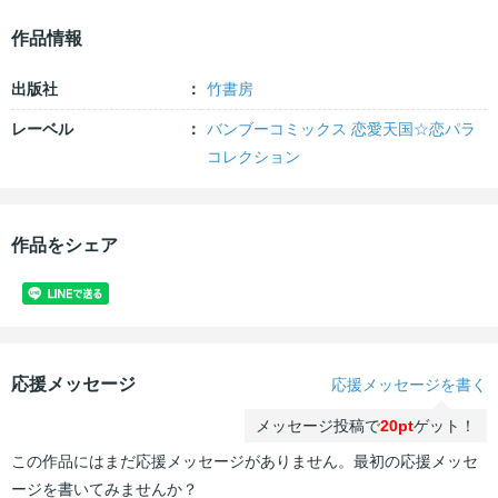
作品情報
出版社
竹書房
レーベル
バンブーコミックス 恋愛天国☆恋パラ
コレクション
作品をシェア
応援メッセージ
応援メッセージを書く
メッセージ投稿で
20pt
ゲット！
この作品にはまだ応援メッセージがありません。最初の応援メッセ
ージを書いてみませんか？