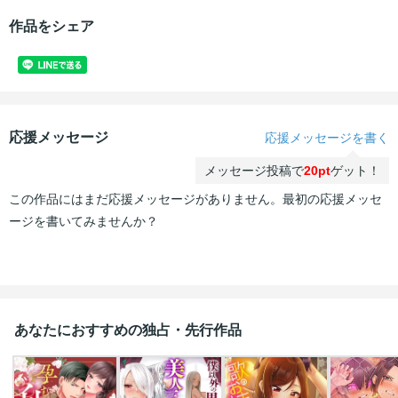
作品をシェア
応援メッセージ
応援メッセージを書く
メッセージ投稿で
20pt
ゲット！
この作品にはまだ応援メッセージがありません。最初の応援メッセ
ージを書いてみませんか？
あなたにおすすめの独占・先行作品