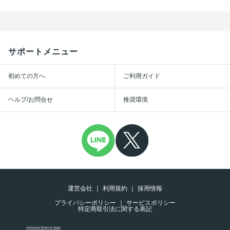
サポートメニュー
初めての方へ
ご利用ガイド
ヘルプ/お問合せ
推奨環境
運営会社
利用規約
採用情報
プライバシーポリシー
サービスポリシー
特定商取引法に関する表記