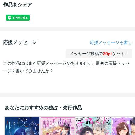
作品をシェア
応援メッセージ
応援メッセージを書く
メッセージ投稿で
20pt
ゲット！
この作品にはまだ応援メッセージがありません。最初の応援メッセ
ージを書いてみませんか？
あなたにおすすめの独占・先行作品