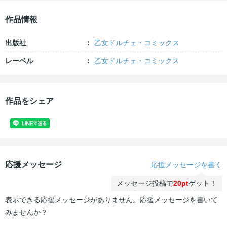
作品情報
出版社
乙女ドルチェ・コミックス
レーベル
乙女ドルチェ・コミックス
作品をシェア
応援メッセージ
応援メッセージを書く
メッセージ投稿で
20pt
ゲット！
表示できる応援メッセージがありません。応援メッセージを書いて
みませんか？