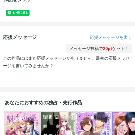
応援メッセージ
応援メッセージを書く
メッセージ投稿で
20pt
ゲット！
この作品にはまだ応援メッセージがありません。最初の応援メッセ
ージを書いてみませんか？
あなたにおすすめの独占・先行作品