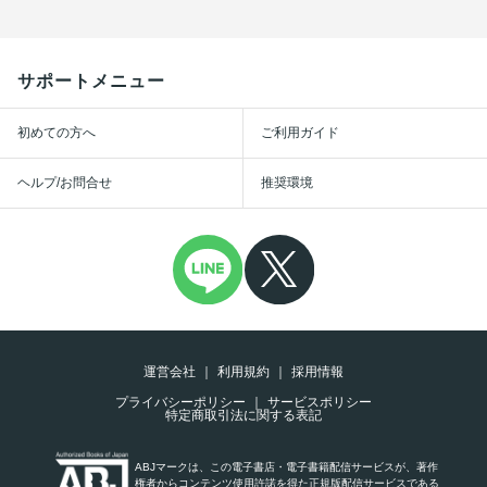
サポートメニュー
初めての方へ
ご利用ガイド
ヘルプ/お問合せ
推奨環境
運営会社
利用規約
採用情報
プライバシーポリシー
サービスポリシー
特定商取引法に関する表記
ABJマークは、この電子書店・電子書籍配信サービスが、著作
権者からコンテンツ使用許諾を得た正規版配信サービスである