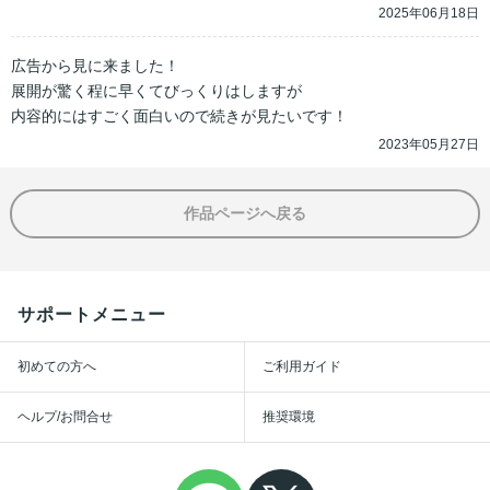
2025年06月18日
広告から見に来ました！

展開が驚く程に早くてびっくりはしますが

内容的にはすごく面白いので続きが見たいです！
2023年05月27日
作品ページへ戻る
サポートメニュー
初めての方へ
ご利用ガイド
ヘルプ/お問合せ
推奨環境