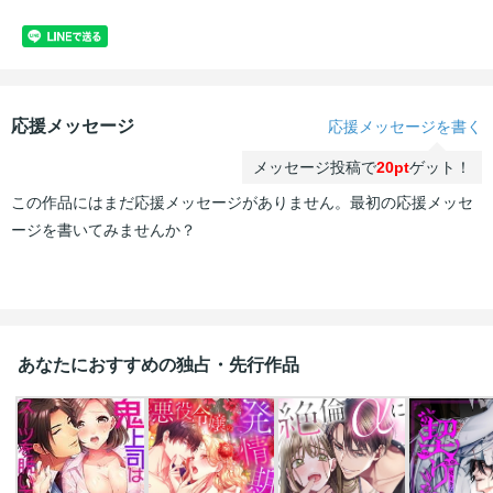
応援メッセージ
応援メッセージを書く
メッセージ投稿で
20pt
ゲット！
この作品にはまだ応援メッセージがありません。最初の応援メッセ
ージを書いてみませんか？
あなたにおすすめの独占・先行作品