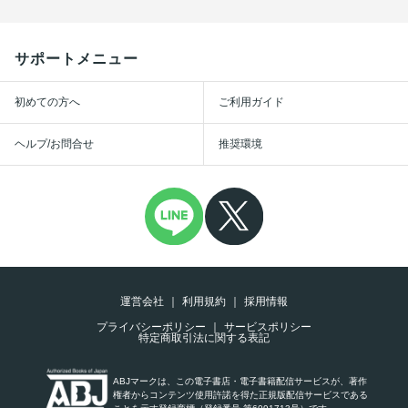
サポートメニュー
初めての方へ
ご利用ガイド
ヘルプ/お問合せ
推奨環境
運営会社
利用規約
採用情報
プライバシーポリシー
サービスポリシー
特定商取引法に関する表記
ABJマークは、この電子書店・電子書籍配信サービスが、著作
権者からコンテンツ使用許諾を得た正規版配信サービスである