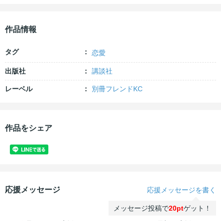
作品情報
タグ
恋愛
出版社
講談社
レーベル
別冊フレンドKC
作品をシェア
応援メッセージ
応援メッセージを書く
メッセージ投稿で
20pt
ゲット！