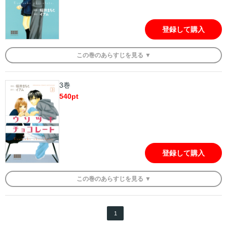
登録して購入
この
巻
のあらすじを
見る ▼
3巻
540
pt
登録して購入
この
巻
のあらすじを
見る ▼
1