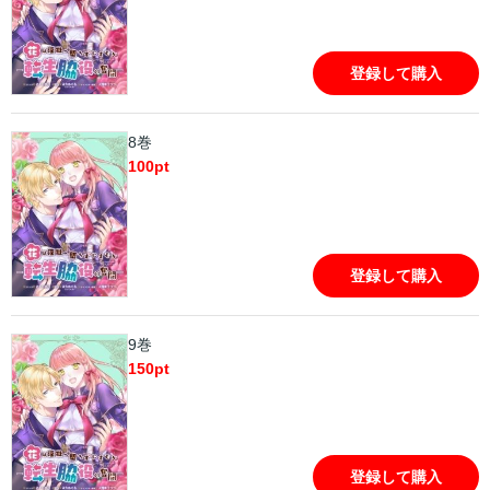
登録して購入
8巻
100
pt
登録して購入
9巻
150
pt
登録して購入