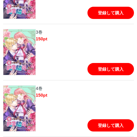
登録して購入
3巻
150
pt
登録して購入
4巻
150
pt
登録して購入